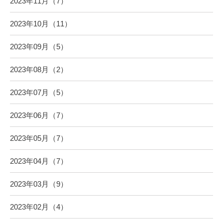
2023年11月（7）
2023年10月（11）
2023年09月（5）
2023年08月（2）
2023年07月（5）
2023年06月（7）
2023年05月（7）
2023年04月（7）
2023年03月（9）
2023年02月（4）