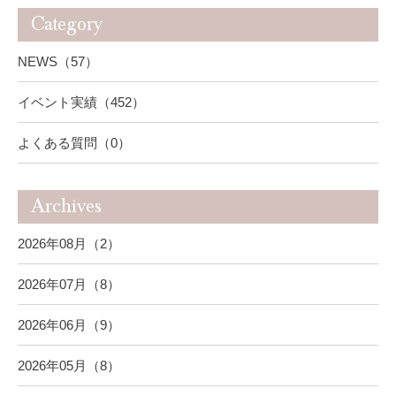
Category
NEWS（57）
イベント実績（452）
よくある質問（0）
Archives
2026年08月（2）
2026年07月（8）
2026年06月（9）
2026年05月（8）