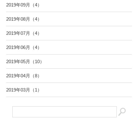
2019年09月（4）
2019年08月（4）
2019年07月（4）
2019年06月（4）
2019年05月（10）
2019年04月（8）
2019年03月（1）