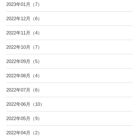
2023年01月（7）
2022年12月（6）
2022年11月（4）
2022年10月（7）
2022年09月（5）
2022年08月（4）
2022年07月（6）
2022年06月（10）
2022年05月（9）
2022年04月（2）