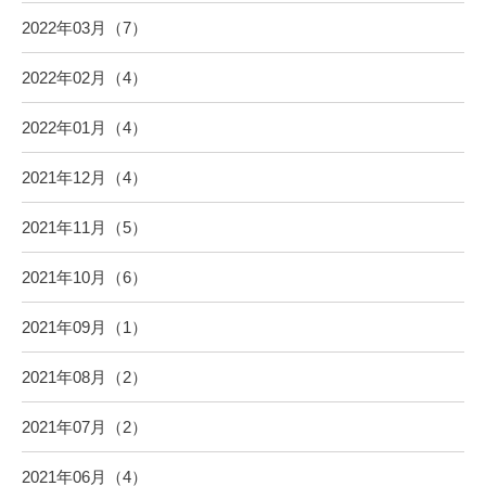
2022年03月（7）
2022年02月（4）
2022年01月（4）
2021年12月（4）
2021年11月（5）
2021年10月（6）
2021年09月（1）
2021年08月（2）
2021年07月（2）
2021年06月（4）