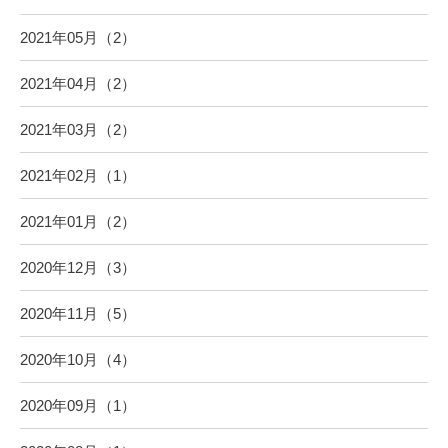
2021年05月（2）
2021年04月（2）
2021年03月（2）
2021年02月（1）
2021年01月（2）
2020年12月（3）
2020年11月（5）
2020年10月（4）
2020年09月（1）