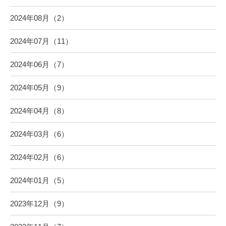
2024年08月（2）
2024年07月（11）
2024年06月（7）
2024年05月（9）
2024年04月（8）
2024年03月（6）
2024年02月（6）
2024年01月（5）
2023年12月（9）