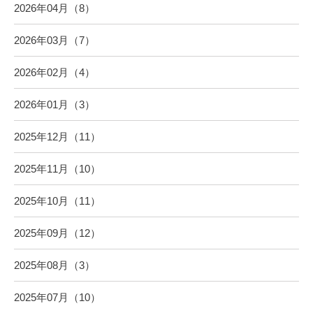
2026年04月（8）
2026年03月（7）
2026年02月（4）
2026年01月（3）
2025年12月（11）
2025年11月（10）
2025年10月（11）
2025年09月（12）
2025年08月（3）
2025年07月（10）