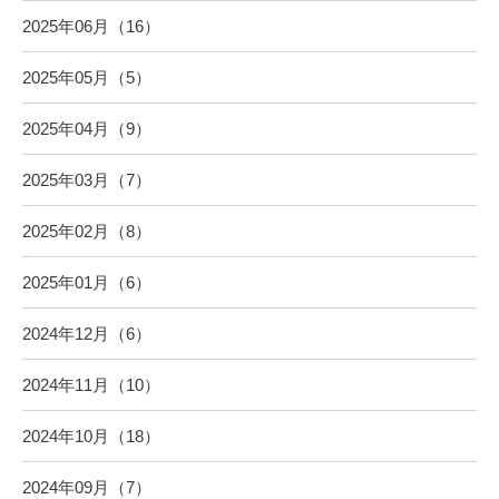
2025年06月（16）
2025年05月（5）
2025年04月（9）
2025年03月（7）
2025年02月（8）
2025年01月（6）
2024年12月（6）
2024年11月（10）
2024年10月（18）
2024年09月（7）