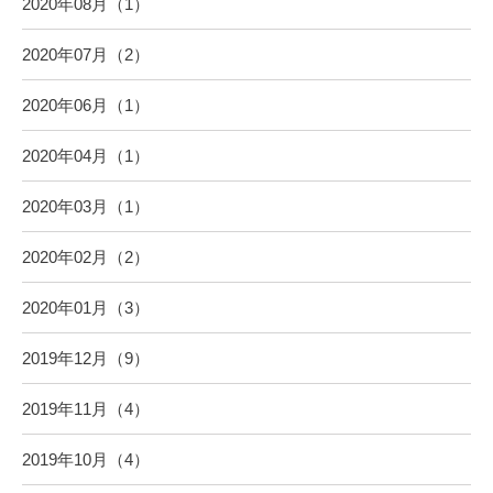
2020年08月（1）
2020年07月（2）
2020年06月（1）
2020年04月（1）
2020年03月（1）
2020年02月（2）
2020年01月（3）
2019年12月（9）
2019年11月（4）
2019年10月（4）