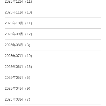
2025年12月（11）
2025年11月（10）
2025年10月（11）
2025年09月（12）
2025年08月（3）
2025年07月（10）
2025年06月（16）
2025年05月（5）
2025年04月（9）
2025年03月（7）