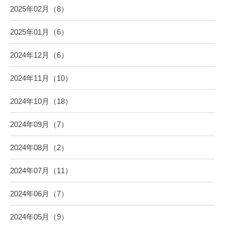
2025年02月（8）
2025年01月（6）
2024年12月（6）
2024年11月（10）
2024年10月（18）
2024年09月（7）
2024年08月（2）
2024年07月（11）
2024年06月（7）
2024年05月（9）