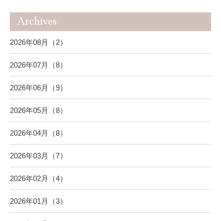
Archives
2026年08月（2）
2026年07月（8）
2026年06月（9）
2026年05月（8）
2026年04月（8）
2026年03月（7）
2026年02月（4）
2026年01月（3）