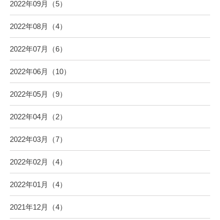
2022年09月（5）
2022年08月（4）
2022年07月（6）
2022年06月（10）
2022年05月（9）
2022年04月（2）
2022年03月（7）
2022年02月（4）
2022年01月（4）
2021年12月（4）