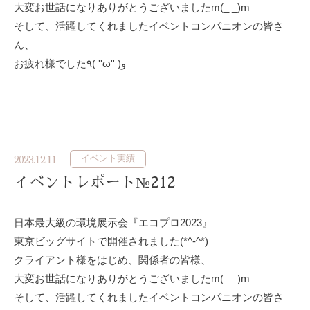
大変お世話になりありがとうございましたm(_ _)m
そして、活躍してくれましたイベントコンパニオンの皆さ
ん、
お疲れ様でした٩( ''ω'' )و
イベント実績
2023.12.11
イベントレポート№212
日本最大級の環境展示会『エコプロ2023』
東京ビッグサイトで開催されました(*^-^*)
クライアント様をはじめ、関係者の皆様、
大変お世話になりありがとうございましたm(_ _)m
そして、活躍してくれましたイベントコンパニオンの皆さ