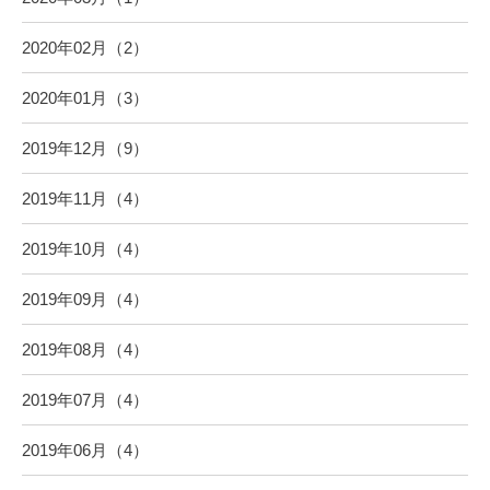
2020年02月（2）
2020年01月（3）
2019年12月（9）
2019年11月（4）
2019年10月（4）
2019年09月（4）
2019年08月（4）
2019年07月（4）
2019年06月（4）