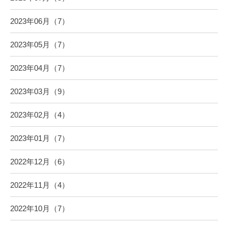
2023年06月（7）
2023年05月（7）
2023年04月（7）
2023年03月（9）
2023年02月（4）
2023年01月（7）
2022年12月（6）
2022年11月（4）
2022年10月（7）