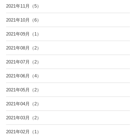
2021年11月（5）
2021年10月（6）
2021年09月（1）
2021年08月（2）
2021年07月（2）
2021年06月（4）
2021年05月（2）
2021年04月（2）
2021年03月（2）
2021年02月（1）