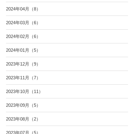
2024年04月（8）
2024年03月（6）
2024年02月（6）
2024年01月（5）
2023年12月（9）
2023年11月（7）
2023年10月（11）
2023年09月（5）
2023年08月（2）
2023年07月（5）