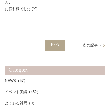
ん、
お疲れ様でした!(^^)!
Back
次の記事へ
Category
NEWS（57）
イベント実績（452）
よくある質問（0）