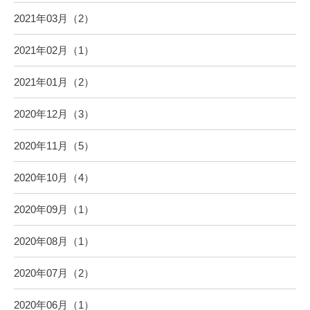
2021年03月（2）
2021年02月（1）
2021年01月（2）
2020年12月（3）
2020年11月（5）
2020年10月（4）
2020年09月（1）
2020年08月（1）
2020年07月（2）
2020年06月（1）