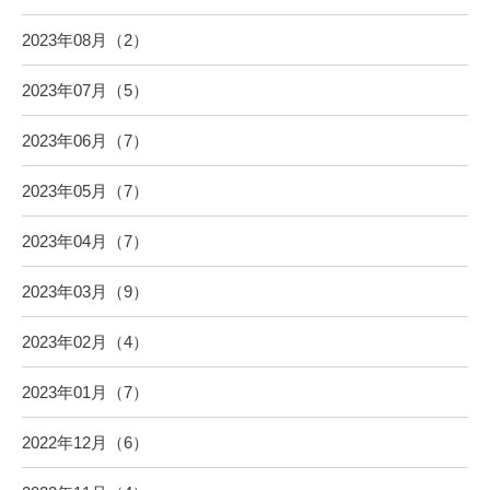
2023年08月（2）
2023年07月（5）
2023年06月（7）
2023年05月（7）
2023年04月（7）
2023年03月（9）
2023年02月（4）
2023年01月（7）
2022年12月（6）