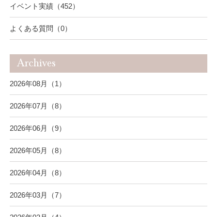
イベント実績（452）
よくある質問（0）
Archives
2026年08月（1）
2026年07月（8）
2026年06月（9）
2026年05月（8）
2026年04月（8）
2026年03月（7）