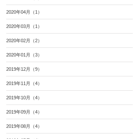
2020年04月（1）
2020年03月（1）
2020年02月（2）
2020年01月（3）
2019年12月（9）
2019年11月（4）
2019年10月（4）
2019年09月（4）
2019年08月（4）