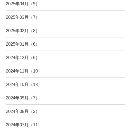
2025年04月（9）
2025年03月（7）
2025年02月（8）
2025年01月（6）
2024年12月（6）
2024年11月（10）
2024年10月（18）
2024年09月（7）
2024年08月（2）
2024年07月（11）