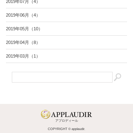
2019年07月（4）
2019年06月（4）
2019年05月（10）
2019年04月（8）
2019年03月（1）
アプロディール
COPYRIGHT © applaudir.