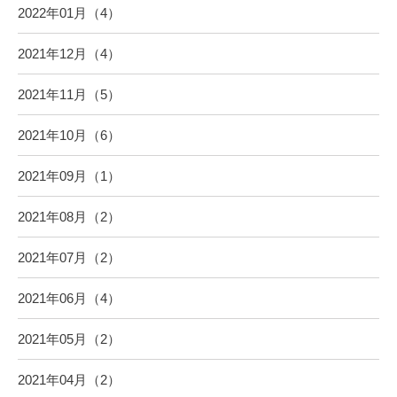
2022年01月（4）
2021年12月（4）
2021年11月（5）
2021年10月（6）
2021年09月（1）
2021年08月（2）
2021年07月（2）
2021年06月（4）
2021年05月（2）
2021年04月（2）