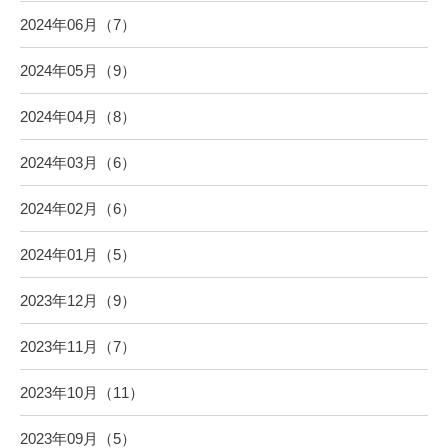
2024年06月（7）
2024年05月（9）
2024年04月（8）
2024年03月（6）
2024年02月（6）
2024年01月（5）
2023年12月（9）
2023年11月（7）
2023年10月（11）
2023年09月（5）