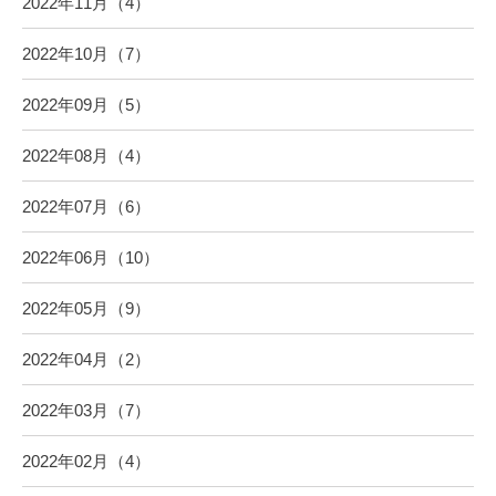
2022年11月（4）
2022年10月（7）
2022年09月（5）
2022年08月（4）
2022年07月（6）
2022年06月（10）
2022年05月（9）
2022年04月（2）
2022年03月（7）
2022年02月（4）