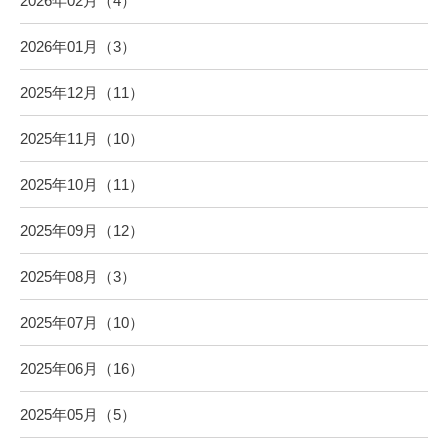
2026年02月（4）
2026年01月（3）
2025年12月（11）
2025年11月（10）
2025年10月（11）
2025年09月（12）
2025年08月（3）
2025年07月（10）
2025年06月（16）
2025年05月（5）