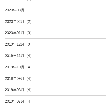
2020年03月（1）
2020年02月（2）
2020年01月（3）
2019年12月（9）
2019年11月（4）
2019年10月（4）
2019年09月（4）
2019年08月（4）
2019年07月（4）