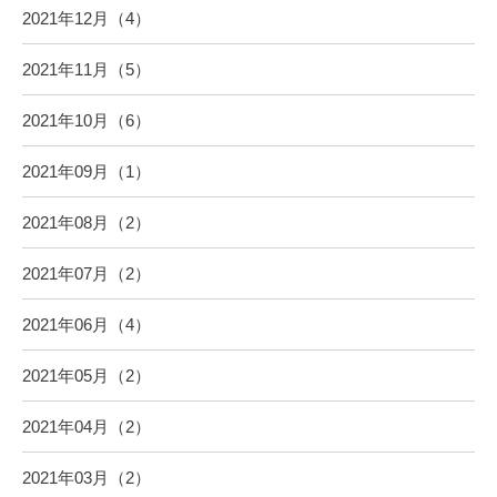
2021年12月（4）
2021年11月（5）
2021年10月（6）
2021年09月（1）
2021年08月（2）
2021年07月（2）
2021年06月（4）
2021年05月（2）
2021年04月（2）
2021年03月（2）