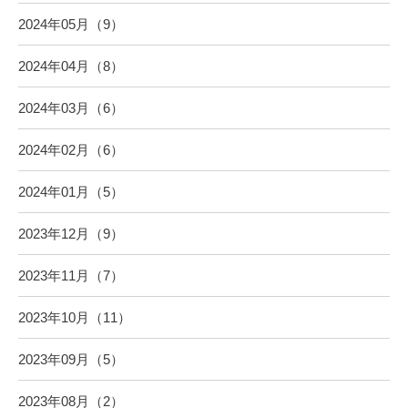
2024年05月（9）
2024年04月（8）
2024年03月（6）
2024年02月（6）
2024年01月（5）
2023年12月（9）
2023年11月（7）
2023年10月（11）
2023年09月（5）
2023年08月（2）