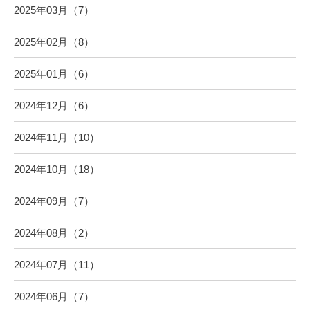
2025年03月（7）
2025年02月（8）
2025年01月（6）
2024年12月（6）
2024年11月（10）
2024年10月（18）
2024年09月（7）
2024年08月（2）
2024年07月（11）
2024年06月（7）