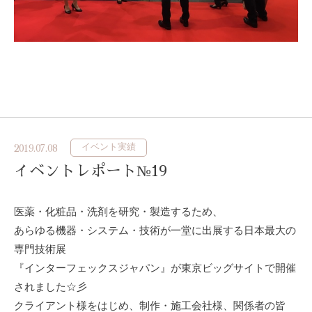
イベント実績
2019.07.08
イベントレポート№19
医薬・化粧品・洗剤を研究・製造するため、
あらゆる機器・システム・技術が一堂に出展する日本最大の
専門技術展
『インターフェックスジャパン』が東京ビッグサイトで開催
されました☆彡
クライアント様をはじめ、制作・施工会社様、関係者の皆