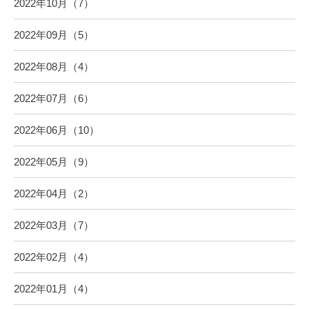
2022年10月（7）
2022年09月（5）
2022年08月（4）
2022年07月（6）
2022年06月（10）
2022年05月（9）
2022年04月（2）
2022年03月（7）
2022年02月（4）
2022年01月（4）