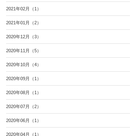
2021年02月（1）
2021年01月（2）
2020年12月（3）
2020年11月（5）
2020年10月（4）
2020年09月（1）
2020年08月（1）
2020年07月（2）
2020年06月（1）
2020年04月（1）