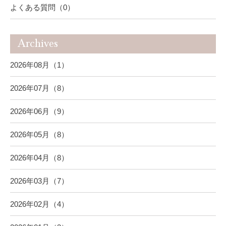
よくある質問（0）
Archives
2026年08月（1）
2026年07月（8）
2026年06月（9）
2026年05月（8）
2026年04月（8）
2026年03月（7）
2026年02月（4）