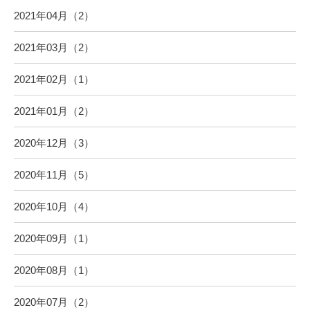
2021年04月（2）
2021年03月（2）
2021年02月（1）
2021年01月（2）
2020年12月（3）
2020年11月（5）
2020年10月（4）
2020年09月（1）
2020年08月（1）
2020年07月（2）