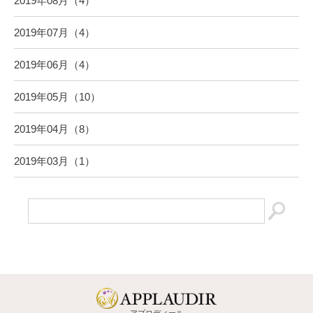
2019年08月（4）
2019年07月（4）
2019年06月（4）
2019年05月（10）
2019年04月（8）
2019年03月（1）