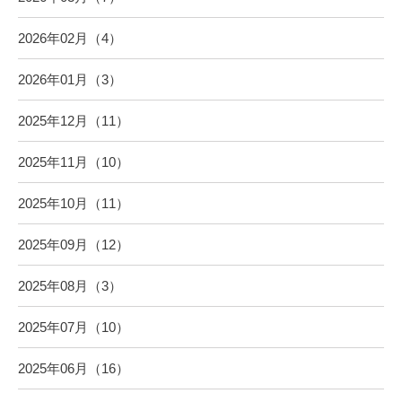
2026年02月（4）
2026年01月（3）
2025年12月（11）
2025年11月（10）
2025年10月（11）
2025年09月（12）
2025年08月（3）
2025年07月（10）
2025年06月（16）