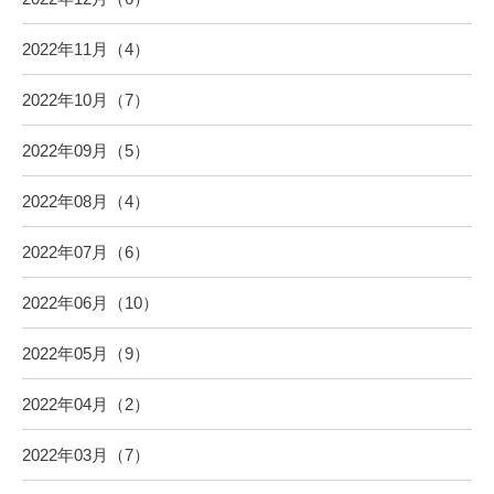
2022年11月（4）
2022年10月（7）
2022年09月（5）
2022年08月（4）
2022年07月（6）
2022年06月（10）
2022年05月（9）
2022年04月（2）
2022年03月（7）