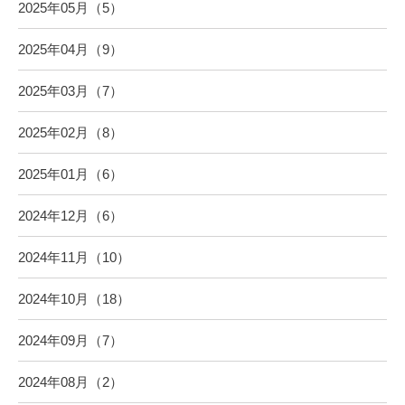
2025年05月（5）
2025年04月（9）
2025年03月（7）
2025年02月（8）
2025年01月（6）
2024年12月（6）
2024年11月（10）
2024年10月（18）
2024年09月（7）
2024年08月（2）