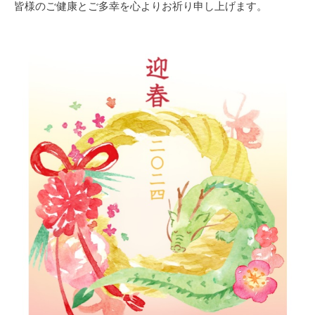
皆様のご健康とご多幸を心よりお祈り申し上げます。