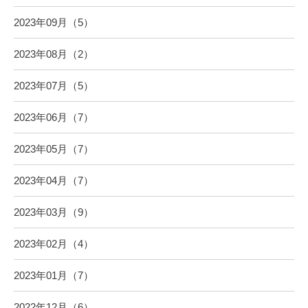
2023年09月（5）
2023年08月（2）
2023年07月（5）
2023年06月（7）
2023年05月（7）
2023年04月（7）
2023年03月（9）
2023年02月（4）
2023年01月（7）
2022年12月（6）