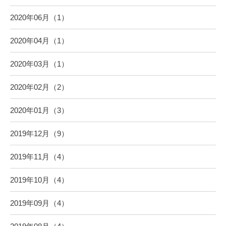
2020年06月（1）
2020年04月（1）
2020年03月（1）
2020年02月（2）
2020年01月（3）
2019年12月（9）
2019年11月（4）
2019年10月（4）
2019年09月（4）