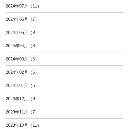
2024年07月（11）
2024年06月（7）
2024年05月（9）
2024年04月（8）
2024年03月（6）
2024年02月（6）
2024年01月（5）
2023年12月（9）
2023年11月（7）
2023年10月（11）