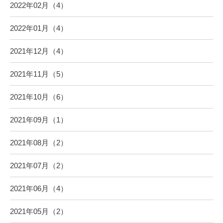
2022年02月（4）
2022年01月（4）
2021年12月（4）
2021年11月（5）
2021年10月（6）
2021年09月（1）
2021年08月（2）
2021年07月（2）
2021年06月（4）
2021年05月（2）