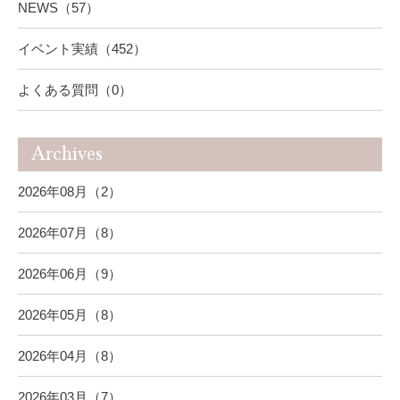
NEWS（57）
イベント実績（452）
よくある質問（0）
Archives
2026年08月（2）
2026年07月（8）
2026年06月（9）
2026年05月（8）
2026年04月（8）
2026年03月（7）