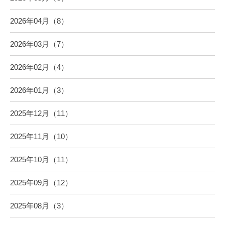
2026年04月（8）
2026年03月（7）
2026年02月（4）
2026年01月（3）
2025年12月（11）
2025年11月（10）
2025年10月（11）
2025年09月（12）
2025年08月（3）