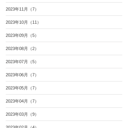
2023年11月（7）
2023年10月（11）
2023年09月（5）
2023年08月（2）
2023年07月（5）
2023年06月（7）
2023年05月（7）
2023年04月（7）
2023年03月（9）
2023年02月（4）