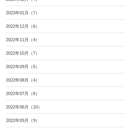
2023年01月（7）
2022年12月（6）
2022年11月（4）
2022年10月（7）
2022年09月（5）
2022年08月（4）
2022年07月（6）
2022年06月（10）
2022年05月（9）