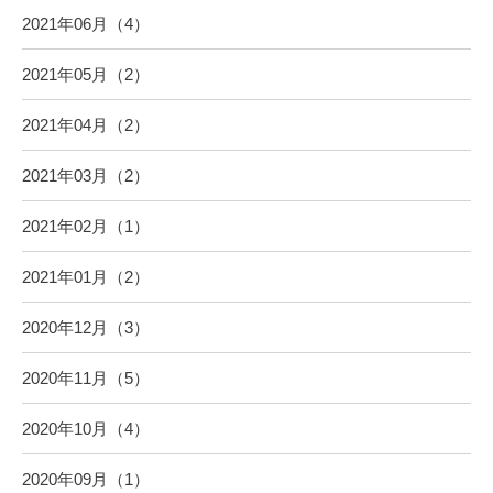
2021年06月（4）
2021年05月（2）
2021年04月（2）
2021年03月（2）
2021年02月（1）
2021年01月（2）
2020年12月（3）
2020年11月（5）
2020年10月（4）
2020年09月（1）