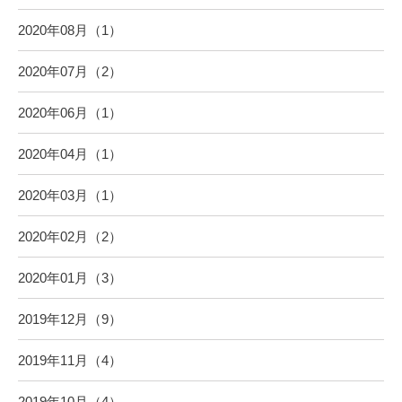
2020年08月（1）
2020年07月（2）
2020年06月（1）
2020年04月（1）
2020年03月（1）
2020年02月（2）
2020年01月（3）
2019年12月（9）
2019年11月（4）
2019年10月（4）