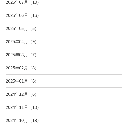
2025年07月（10）
2025年06月（16）
2025年05月（5）
2025年04月（9）
2025年03月（7）
2025年02月（8）
2025年01月（6）
2024年12月（6）
2024年11月（10）
2024年10月（18）