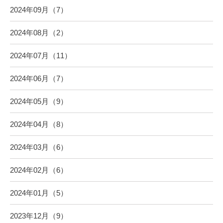
2024年09月（7）
2024年08月（2）
2024年07月（11）
2024年06月（7）
2024年05月（9）
2024年04月（8）
2024年03月（6）
2024年02月（6）
2024年01月（5）
2023年12月（9）