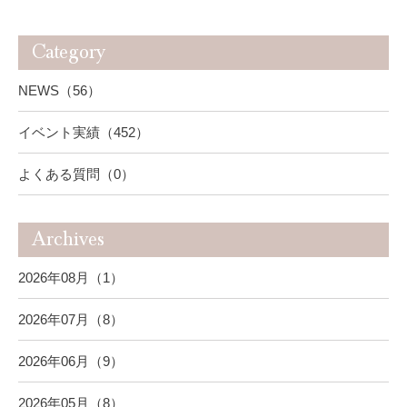
Category
NEWS（56）
イベント実績（452）
よくある質問（0）
Archives
2026年08月（1）
2026年07月（8）
2026年06月（9）
2026年05月（8）