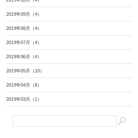
2019年09月（4）
2019年08月（4）
2019年07月（4）
2019年06月（4）
2019年05月（10）
2019年04月（8）
2019年03月（1）