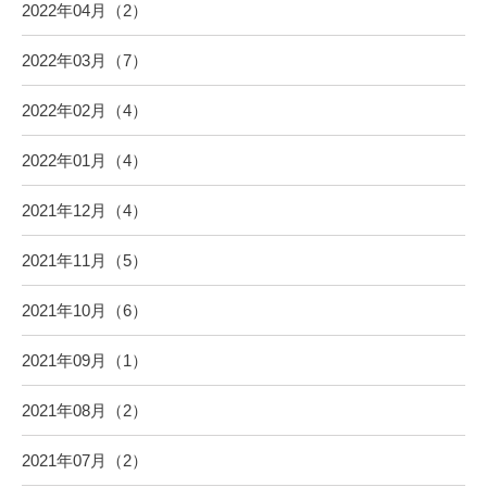
2022年04月（2）
2022年03月（7）
2022年02月（4）
2022年01月（4）
2021年12月（4）
2021年11月（5）
2021年10月（6）
2021年09月（1）
2021年08月（2）
2021年07月（2）