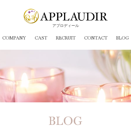
アプロディール
COMPANY
CAST
RECRUIT
CONTACT
BLOG
BLOG