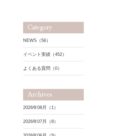
Category
NEWS（56）
イベント実績（452）
よくある質問（0）
Archives
2026年08月（1）
2026年07月（8）
2026年06月（9）