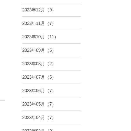
2023年12月（9）
2023年11月（7）
2023年10月（11）
2023年09月（5）
2023年08月（2）
2023年07月（5）
2023年06月（7）
2023年05月（7）
2023年04月（7）
2023年03月（9）