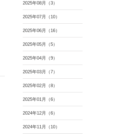
2025年08月（3）
2025年07月（10）
2025年06月（16）
2025年05月（5）
2025年04月（9）
2025年03月（7）
2025年02月（8）
2025年01月（6）
2024年12月（6）
2024年11月（10）