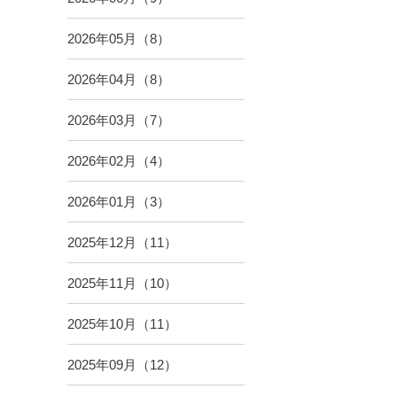
2026年05月（8）
2026年04月（8）
2026年03月（7）
2026年02月（4）
2026年01月（3）
2025年12月（11）
2025年11月（10）
2025年10月（11）
2025年09月（12）