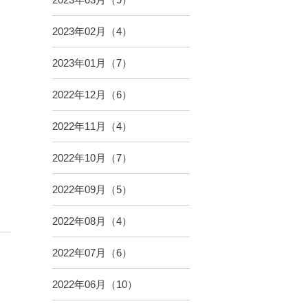
2023年02月（4）
2023年01月（7）
2022年12月（6）
2022年11月（4）
2022年10月（7）
2022年09月（5）
2022年08月（4）
2022年07月（6）
2022年06月（10）