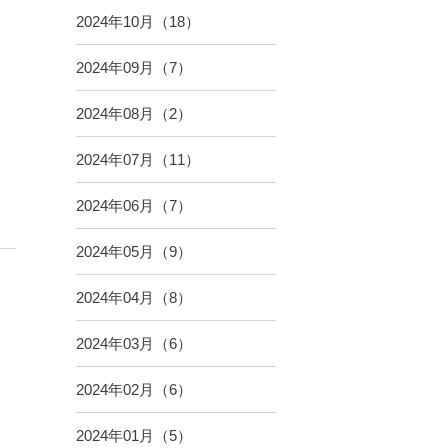
2024年10月（18）
2024年09月（7）
2024年08月（2）
2024年07月（11）
2024年06月（7）
2024年05月（9）
2024年04月（8）
2024年03月（6）
2024年02月（6）
2024年01月（5）