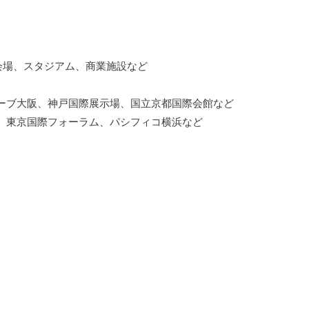
会場、スタジアム、商業施設など
ーブ大阪、神戸国際展示場、国立京都国際会館など
、東京国際フォーラム、パシフィコ横浜など