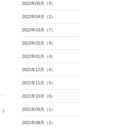
2022年05月（9）
2022年04月（2）
2022年03月（7）
2022年02月（4）
2022年01月（4）
2021年12月（4）
2021年11月（5）
2021年10月（6）
2021年09月（1）
へ
2021年08月（2）