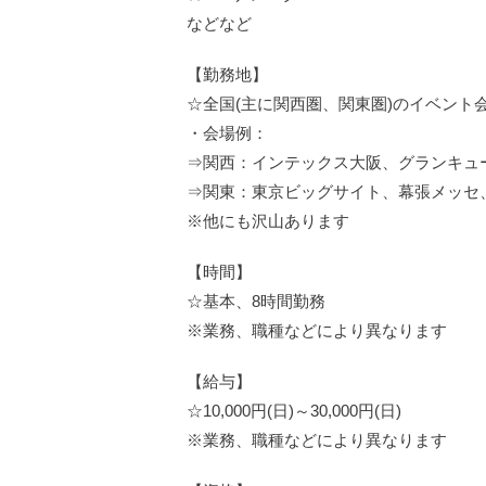
などなど
【勤務地】
☆全国(主に関西圏、関東圏)のイベント
・会場例：
⇒関西：インテックス大阪、グランキュ
⇒関東：東京ビッグサイト、幕張メッセ
※他にも沢山あります
【時間】
☆基本、8時間勤務
※業務、職種などにより異なります
【給与】
☆10,000円(日)～30,000円(日)
※業務、職種などにより異なります