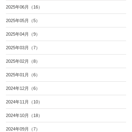
2025年06月（16）
2025年05月（5）
2025年04月（9）
2025年03月（7）
2025年02月（8）
2025年01月（6）
2024年12月（6）
2024年11月（10）
2024年10月（18）
2024年09月（7）