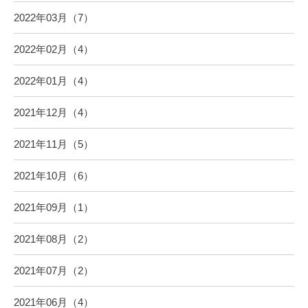
2022年03月（7）
2022年02月（4）
2022年01月（4）
2021年12月（4）
2021年11月（5）
2021年10月（6）
2021年09月（1）
2021年08月（2）
2021年07月（2）
2021年06月（4）