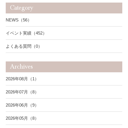
Category
NEWS（56）
イベント実績（452）
よくある質問（0）
Archives
2026年08月（1）
2026年07月（8）
2026年06月（9）
2026年05月（8）