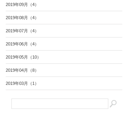
2019年09月（4）
2019年08月（4）
2019年07月（4）
2019年06月（4）
2019年05月（10）
2019年04月（8）
2019年03月（1）