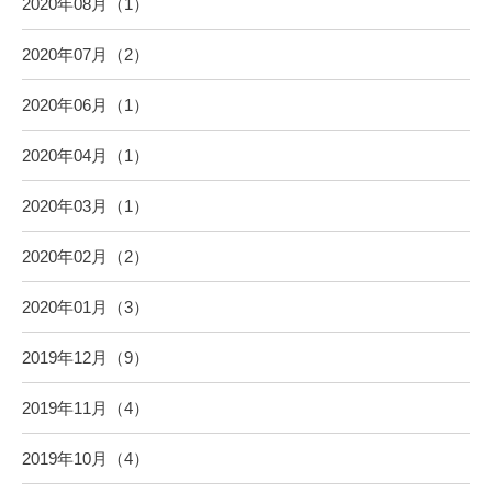
2020年08月（1）
2020年07月（2）
2020年06月（1）
2020年04月（1）
2020年03月（1）
2020年02月（2）
2020年01月（3）
2019年12月（9）
2019年11月（4）
2019年10月（4）