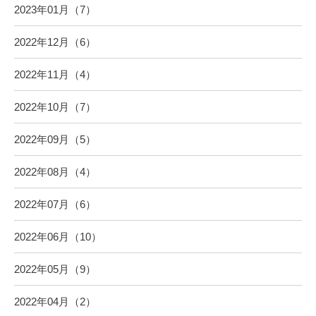
2023年01月（7）
2022年12月（6）
2022年11月（4）
2022年10月（7）
2022年09月（5）
2022年08月（4）
2022年07月（6）
2022年06月（10）
2022年05月（9）
2022年04月（2）