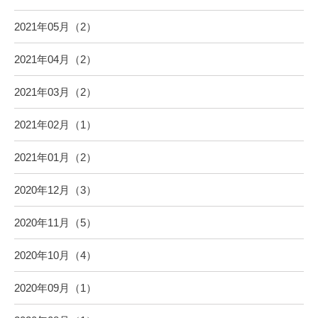
2021年05月（2）
2021年04月（2）
2021年03月（2）
2021年02月（1）
2021年01月（2）
2020年12月（3）
2020年11月（5）
2020年10月（4）
2020年09月（1）