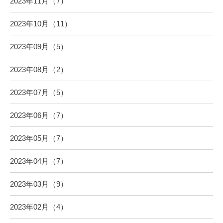
2023年11月（7）
2023年10月（11）
2023年09月（5）
2023年08月（2）
2023年07月（5）
2023年06月（7）
2023年05月（7）
2023年04月（7）
2023年03月（9）
2023年02月（4）