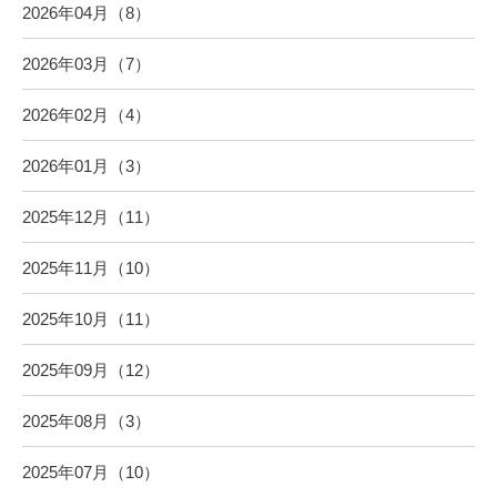
2026年04月（8）
2026年03月（7）
2026年02月（4）
2026年01月（3）
2025年12月（11）
2025年11月（10）
2025年10月（11）
2025年09月（12）
2025年08月（3）
2025年07月（10）