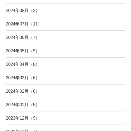
2024年08月（2）
2024年07月（11）
2024年06月（7）
2024年05月（9）
2024年04月（8）
2024年03月（6）
2024年02月（6）
2024年01月（5）
2023年12月（9）