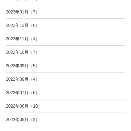
2023年01月（7）
2022年12月（6）
2022年11月（4）
2022年10月（7）
2022年09月（5）
2022年08月（4）
2022年07月（6）
2022年06月（10）
2022年05月（9）