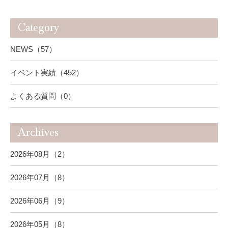
Category
NEWS（57）
イベント実績（452）
よくある質問（0）
Archives
2026年08月（2）
2026年07月（8）
2026年06月（9）
2026年05月（8）