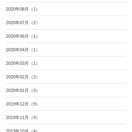
2020年08月（1）
2020年07月（2）
2020年06月（1）
2020年04月（1）
2020年03月（1）
2020年02月（2）
2020年01月（3）
2019年12月（9）
2019年11月（4）
2019年10月（4）