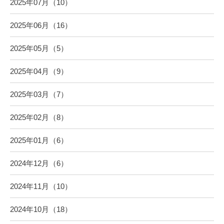
2025年07月（10）
2025年06月（16）
2025年05月（5）
2025年04月（9）
2025年03月（7）
2025年02月（8）
2025年01月（6）
2024年12月（6）
2024年11月（10）
2024年10月（18）