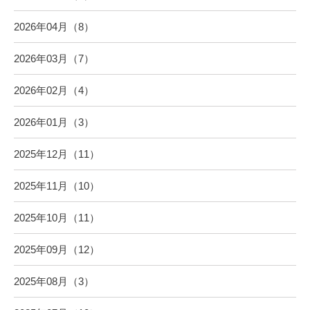
2026年04月（8）
2026年03月（7）
2026年02月（4）
2026年01月（3）
2025年12月（11）
2025年11月（10）
2025年10月（11）
2025年09月（12）
2025年08月（3）