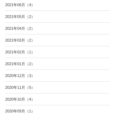
2021年06月（4）
2021年05月（2）
2021年04月（2）
2021年03月（2）
2021年02月（1）
2021年01月（2）
2020年12月（3）
2020年11月（5）
2020年10月（4）
2020年09月（1）