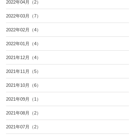
2022年04月（2）
2022年03月（7）
2022年02月（4）
2022年01月（4）
2021年12月（4）
2021年11月（5）
2021年10月（6）
2021年09月（1）
2021年08月（2）
2021年07月（2）