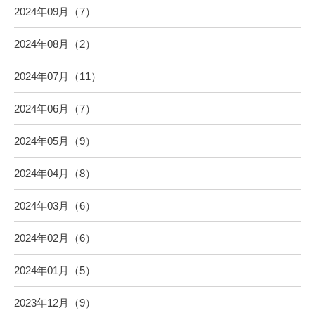
2024年09月（7）
2024年08月（2）
2024年07月（11）
2024年06月（7）
2024年05月（9）
2024年04月（8）
2024年03月（6）
2024年02月（6）
2024年01月（5）
2023年12月（9）