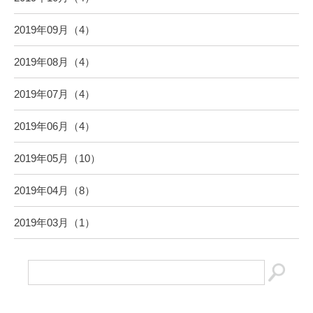
2019年09月（4）
2019年08月（4）
2019年07月（4）
2019年06月（4）
2019年05月（10）
2019年04月（8）
2019年03月（1）