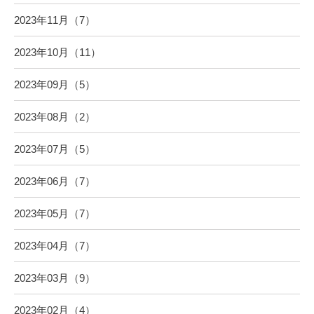
2023年11月（7）
2023年10月（11）
2023年09月（5）
2023年08月（2）
2023年07月（5）
2023年06月（7）
2023年05月（7）
2023年04月（7）
2023年03月（9）
2023年02月（4）