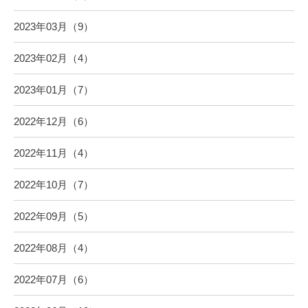
2023年03月（9）
2023年02月（4）
2023年01月（7）
2022年12月（6）
2022年11月（4）
2022年10月（7）
2022年09月（5）
2022年08月（4）
2022年07月（6）