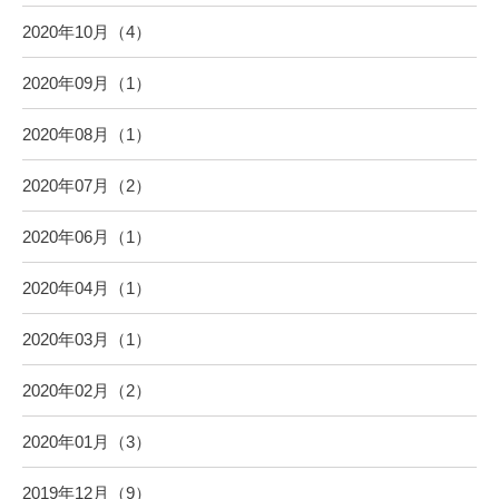
2020年10月（4）
2020年09月（1）
2020年08月（1）
2020年07月（2）
2020年06月（1）
2020年04月（1）
2020年03月（1）
2020年02月（2）
2020年01月（3）
2019年12月（9）