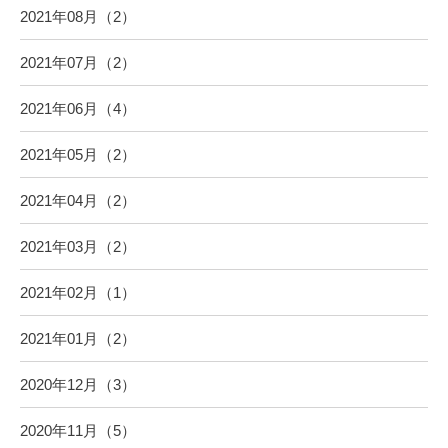
2021年08月（2）
2021年07月（2）
2021年06月（4）
2021年05月（2）
2021年04月（2）
2021年03月（2）
2021年02月（1）
2021年01月（2）
2020年12月（3）
2020年11月（5）