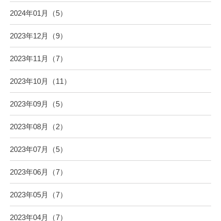
2024年01月（5）
2023年12月（9）
2023年11月（7）
2023年10月（11）
2023年09月（5）
2023年08月（2）
2023年07月（5）
2023年06月（7）
2023年05月（7）
2023年04月（7）