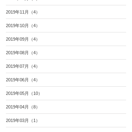
2019年11月（4）
2019年10月（4）
2019年09月（4）
2019年08月（4）
2019年07月（4）
2019年06月（4）
2019年05月（10）
2019年04月（8）
2019年03月（1）