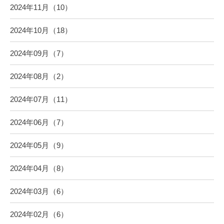
2024年11月（10）
2024年10月（18）
2024年09月（7）
2024年08月（2）
2024年07月（11）
2024年06月（7）
2024年05月（9）
2024年04月（8）
2024年03月（6）
2024年02月（6）