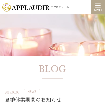
アプロディール
MENU
BLOG
NEWS
2019.08.08
夏季休業期間のお知らせ