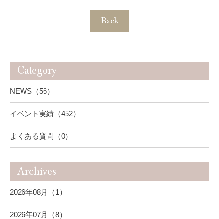
Back
Category
NEWS（56）
イベント実績（452）
よくある質問（0）
Archives
2026年08月（1）
2026年07月（8）