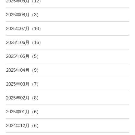
2025年09月（12）
2025年08月（3）
2025年07月（10）
2025年06月（16）
2025年05月（5）
2025年04月（9）
2025年03月（7）
2025年02月（8）
2025年01月（6）
2024年12月（6）