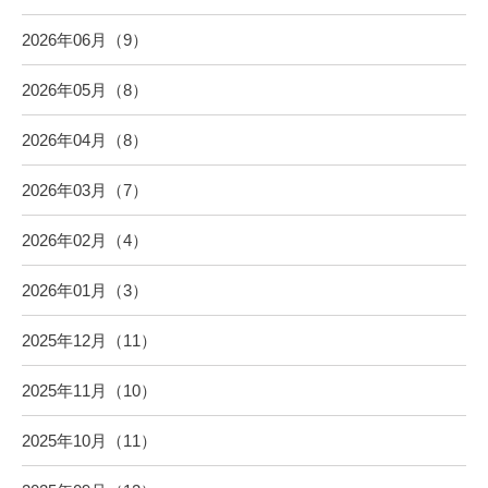
2026年06月（9）
2026年05月（8）
2026年04月（8）
2026年03月（7）
2026年02月（4）
2026年01月（3）
2025年12月（11）
2025年11月（10）
2025年10月（11）